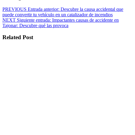
PREVIOUS
Entrada anterior:
Descubre la causa accidental que
puede convertir tu vehículo en un catalizador de incendios
NEXT
Siguiente entrada:
Impactantes causas de accidente en
Tajonar: Descubre qué las provoca
Related Post