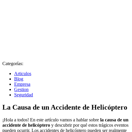
Categorías:
Articulos
Blog
Empresa
Gestion
Seguridad
La Causa de un Accidente de Helicóptero
¡Hola a todos! En este artículo vamos a hablar sobre
la causa de un
accidente de helicóptero
y descubrir por qué estos trágicos eventos
pueden ocurrir. Los accidentes de helicóptero pueden ser realmente