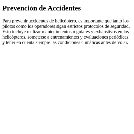
Prevención de Accidentes
Para prevenir accidentes de helicóptero, es importante que tanto los
pilotos como los operadores sigan estrictos protocolos de seguridad.
Esto incluye realizar mantenimientos regulares y exhaustivos en los
helicópteros, someterse a entrenamientos y evaluaciones periódicas,
y tener en cuenta siempre las condiciones climáticas antes de volar.