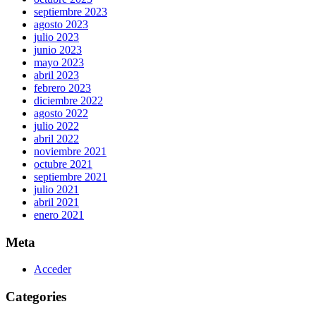
septiembre 2023
agosto 2023
julio 2023
junio 2023
mayo 2023
abril 2023
febrero 2023
diciembre 2022
agosto 2022
julio 2022
abril 2022
noviembre 2021
octubre 2021
septiembre 2021
julio 2021
abril 2021
enero 2021
Meta
Acceder
Categories