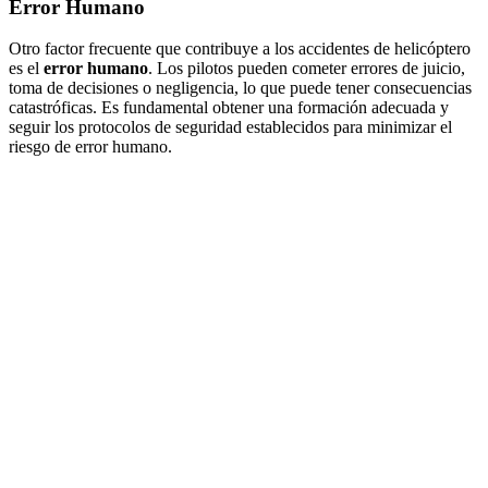
Error Humano
Otro factor frecuente que contribuye a los accidentes de helicóptero
es el
error humano
. Los pilotos pueden cometer errores de juicio,
toma de decisiones o negligencia, lo que puede tener consecuencias
catastróficas. Es fundamental obtener una formación adecuada y
seguir los protocolos de seguridad establecidos para minimizar el
riesgo de error humano.