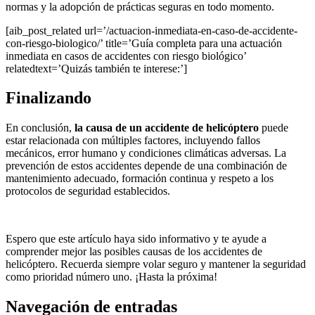
normas y la adopción de prácticas seguras en todo momento.
[aib_post_related url=’/actuacion-inmediata-en-caso-de-accidente-
con-riesgo-biologico/’ title=’Guía completa para una actuación
inmediata en casos de accidentes con riesgo biológico’
relatedtext=’Quizás también te interese:’]
Finalizando
En conclusión,
la causa de un accidente de helicóptero
puede
estar relacionada con múltiples factores, incluyendo fallos
mecánicos, error humano y condiciones climáticas adversas. La
prevención de estos accidentes depende de una combinación de
mantenimiento adecuado, formación continua y respeto a los
protocolos de seguridad establecidos.
Espero que este artículo haya sido informativo y te ayude a
comprender mejor las posibles causas de los accidentes de
helicóptero. Recuerda siempre volar seguro y mantener la seguridad
como prioridad número uno. ¡Hasta la próxima!
Navegación de entradas