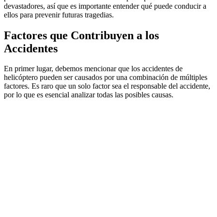
devastadores, así que es importante entender qué puede conducir a
ellos para prevenir futuras tragedias.
Factores que Contribuyen a los
Accidentes
En primer lugar, debemos mencionar que los accidentes de
helicóptero pueden ser causados por una combinación de múltiples
factores. Es raro que un solo factor sea el responsable del accidente,
por lo que es esencial analizar todas las posibles causas.