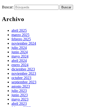
Buscar:
Archivo
abril 2025
marzo 2025
febrero 2025
noviembre 2024
julio 2024
junio 2024
mayo 2024
abril 2024
enero 2024
diciembre 2023
noviembre 2023
octubre 2023
septiembre 2023
agosto 2023
julio 2023
junio 2023
mayo 2023
abril 2023