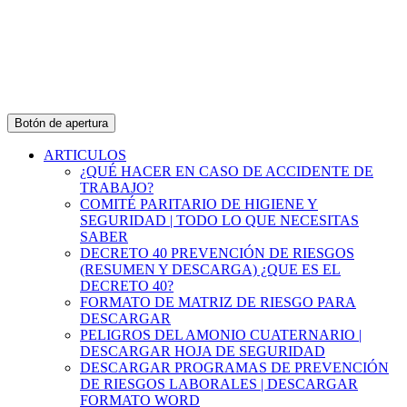
Botón de apertura
ARTICULOS
¿QUÉ HACER EN CASO DE ACCIDENTE DE
TRABAJO?
COMITÉ PARITARIO DE HIGIENE Y
SEGURIDAD | TODO LO QUE NECESITAS
SABER
DECRETO 40 PREVENCIÓN DE RIESGOS
(RESUMEN Y DESCARGA) ¿QUE ES EL
DECRETO 40?
FORMATO DE MATRIZ DE RIESGO PARA
DESCARGAR
PELIGROS DEL AMONIO CUATERNARIO |
DESCARGAR HOJA DE SEGURIDAD
DESCARGAR PROGRAMAS DE PREVENCIÓN
DE RIESGOS LABORALES | DESCARGAR
FORMATO WORD