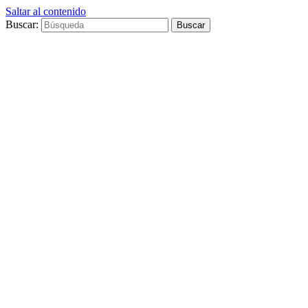
Saltar al contenido
Buscar: