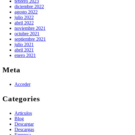
febrero 2023
diciembre 2022
agosto 2022
julio 2022
abril 2022
noviembre 2021
octubre 2021
septiembre 2021
julio 2021
abril 2021
enero 2021
Meta
Acceder
Categories
Articulos
Blog
Descargar
Descargas
Empresa