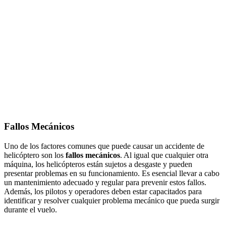
Fallos Mecánicos
Uno de los factores comunes que puede causar un accidente de
helicóptero son los
fallos mecánicos
. Al igual que cualquier otra
máquina, los helicópteros están sujetos a desgaste y pueden
presentar problemas en su funcionamiento. Es esencial llevar a cabo
un mantenimiento adecuado y regular para prevenir estos fallos.
Además, los pilotos y operadores deben estar capacitados para
identificar y resolver cualquier problema mecánico que pueda surgir
durante el vuelo.