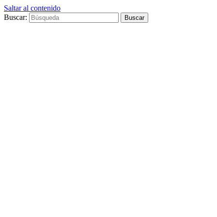
Saltar al contenido
Buscar: