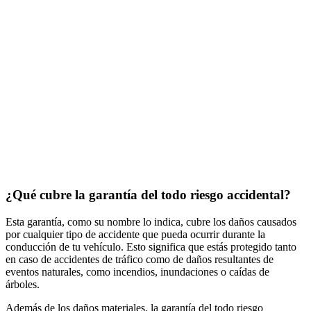
¿Qué cubre la garantía del todo riesgo accidental?
Esta garantía, como su nombre lo indica, cubre los daños causados
por cualquier tipo de accidente que pueda ocurrir durante la
conducción de tu vehículo. Esto significa que estás protegido tanto
en caso de accidentes de tráfico como de daños resultantes de
eventos naturales, como incendios, inundaciones o caídas de
árboles.
Además de los daños materiales, la garantía del todo riesgo