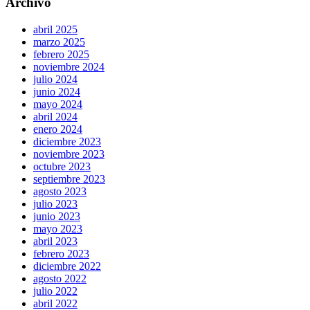
Archivo
abril 2025
marzo 2025
febrero 2025
noviembre 2024
julio 2024
junio 2024
mayo 2024
abril 2024
enero 2024
diciembre 2023
noviembre 2023
octubre 2023
septiembre 2023
agosto 2023
julio 2023
junio 2023
mayo 2023
abril 2023
febrero 2023
diciembre 2022
agosto 2022
julio 2022
abril 2022