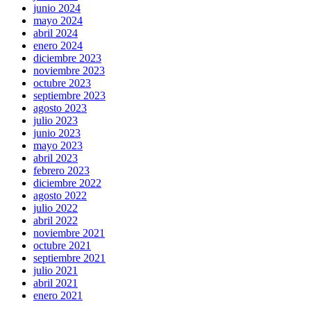
junio 2024
mayo 2024
abril 2024
enero 2024
diciembre 2023
noviembre 2023
octubre 2023
septiembre 2023
agosto 2023
julio 2023
junio 2023
mayo 2023
abril 2023
febrero 2023
diciembre 2022
agosto 2022
julio 2022
abril 2022
noviembre 2021
octubre 2021
septiembre 2021
julio 2021
abril 2021
enero 2021