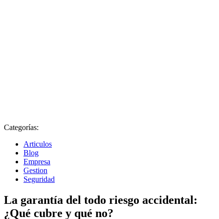
Categorías:
Articulos
Blog
Empresa
Gestion
Seguridad
La garantía del todo riesgo accidental:
¿Qué cubre y qué no?