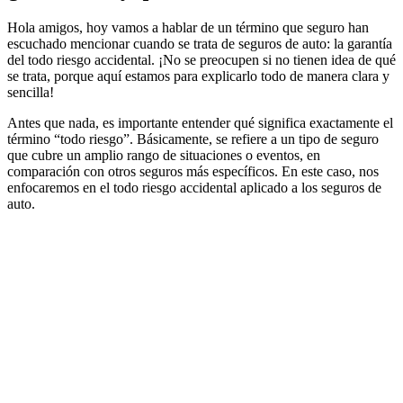
Hola amigos, hoy vamos a hablar de un término que seguro han
escuchado mencionar cuando se trata de seguros de auto: la garantía
del todo riesgo accidental. ¡No se preocupen si no tienen idea de qué
se trata, porque aquí estamos para explicarlo todo de manera clara y
sencilla!
Antes que nada, es importante entender qué significa exactamente el
término “todo riesgo”. Básicamente, se refiere a un tipo de seguro
que cubre un amplio rango de situaciones o eventos, en
comparación con otros seguros más específicos. En este caso, nos
enfocaremos en el todo riesgo accidental aplicado a los seguros de
auto.