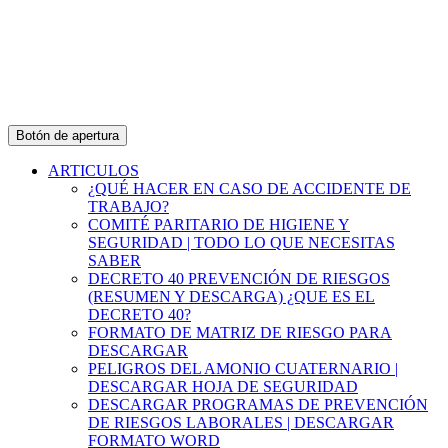
Botón de apertura
ARTICULOS
¿QUÉ HACER EN CASO DE ACCIDENTE DE
TRABAJO?
COMITÉ PARITARIO DE HIGIENE Y
SEGURIDAD | TODO LO QUE NECESITAS
SABER
DECRETO 40 PREVENCIÓN DE RIESGOS
(RESUMEN Y DESCARGA) ¿QUE ES EL
DECRETO 40?
FORMATO DE MATRIZ DE RIESGO PARA
DESCARGAR
PELIGROS DEL AMONIO CUATERNARIO |
DESCARGAR HOJA DE SEGURIDAD
DESCARGAR PROGRAMAS DE PREVENCIÓN
DE RIESGOS LABORALES | DESCARGAR
FORMATO WORD