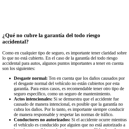
¿Qué no cubre la garantía del todo riesgo
accidental?
Como en cualquier tipo de seguro, es importante tener claridad sobre
lo que no está cubierto. En el caso de la garantía del todo riesgo
accidental para autos, algunos puntos importantes a tener en cuenta
son los siguientes:
Desgaste normal:
Ten en cuenta que los daños causados por
el desgaste normal del vehículo no están cubiertos por esta
garantía. Para estos casos, es recomendable tener otro tipo de
seguro específico, como un seguro de mantenimiento.
Actos intencionales:
Si se demuestra que el accidente fue
causado de manera intencional, es posible que la garantía no
cubra los daños. Por lo tanto, es importante siempre conducir
de manera responsable y respetar las normas de tráfico.
Conductores no autorizados:
Si el accidente ocurre mientras
el vehículo es conducido por alguien que no está autorizado a