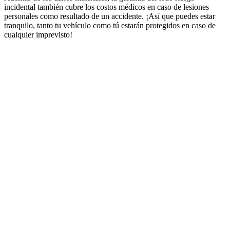
incidental también cubre los costos médicos en caso de lesiones
personales como resultado de un accidente. ¡Así que puedes estar
tranquilo, tanto tu vehículo como tú estarán protegidos en caso de
cualquier imprevisto!