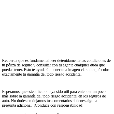
Recuerda que es fundamental leer detenidamente las condiciones de
tu póliza de seguro y consultar con tu agente cualquier duda que
puedas tener. Esto te ayudará a tener una imagen clara de qué cubre
exactamente tu garantía del todo riesgo accidental.
Esperamos que este artículo haya sido útil para entender un poco
más sobre la garantía del todo riesgo accidental en los seguros de
auto. No dudes en dejarnos tus comentarios si tienes alguna
pregunta adicional. ¡Conduce con responsabilidad!